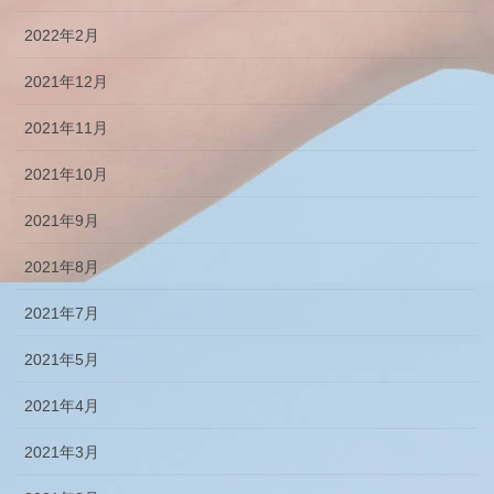
2022年2月
2021年12月
2021年11月
2021年10月
2021年9月
2021年8月
2021年7月
2021年5月
2021年4月
2021年3月