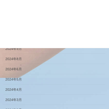
2025年1月
2024年12月
2024年11月
2024年10月
2024年9月
2024年8月
2024年6月
2024年5月
2024年4月
2024年3月