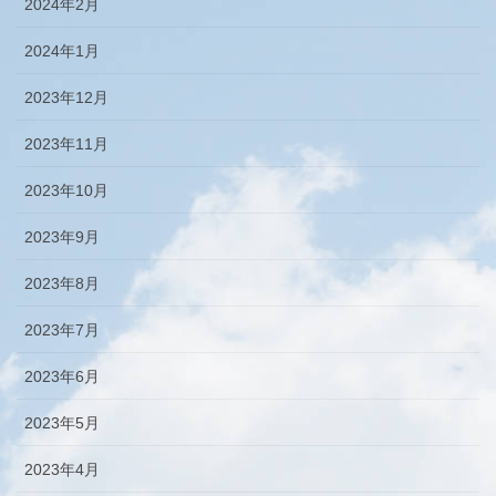
2024年2月
2024年1月
2023年12月
2023年11月
2023年10月
2023年9月
2023年8月
2023年7月
2023年6月
2023年5月
2023年4月