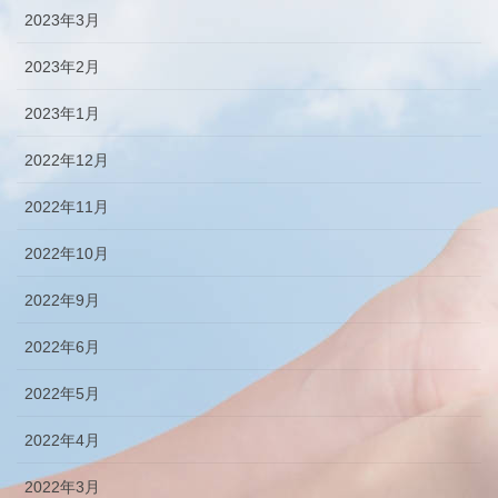
2023年3月
2023年2月
2023年1月
2022年12月
2022年11月
2022年10月
2022年9月
2022年6月
2022年5月
2022年4月
2022年3月