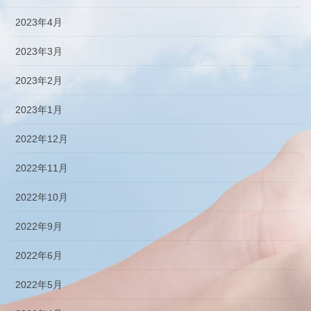
2023年4月
2023年3月
2023年2月
2023年1月
2022年12月
2022年11月
2022年10月
2022年9月
2022年6月
2022年5月