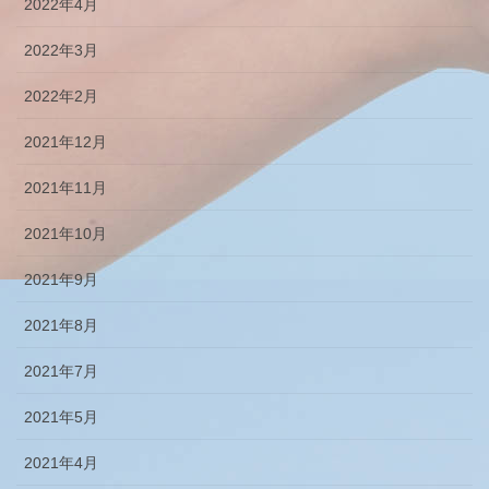
2022年4月
2022年3月
2022年2月
2021年12月
2021年11月
2021年10月
2021年9月
2021年8月
2021年7月
2021年5月
2021年4月