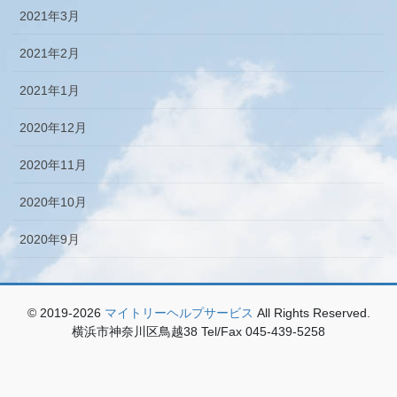
2021年3月
2021年2月
2021年1月
2020年12月
2020年11月
2020年10月
2020年9月
© 2019-2026
マイトリーヘルプサービス
All Rights Reserved.
横浜市神奈川区鳥越38 Tel/Fax 045-439-5258