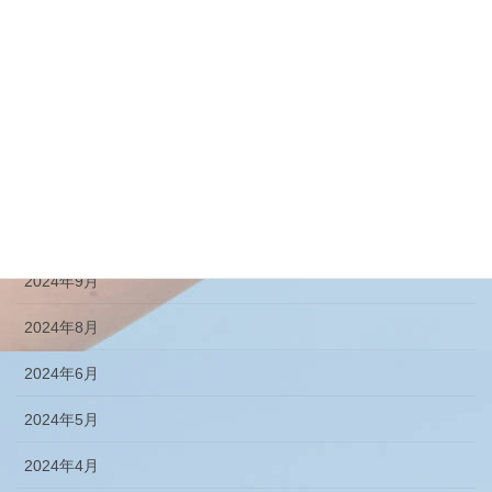
2025年3月
2025年2月
2025年1月
2024年12月
2024年11月
2024年10月
2024年9月
2024年8月
2024年6月
2024年5月
2024年4月