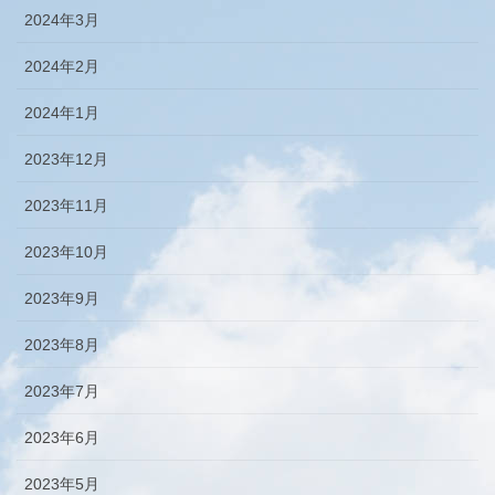
2024年3月
2024年2月
2024年1月
2023年12月
2023年11月
2023年10月
2023年9月
2023年8月
2023年7月
2023年6月
2023年5月